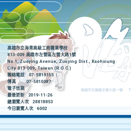
高雄市立海青高級工商職業學校
813-009 高雄市左營區左營大路1號
No.1, Zuoying Avenue, Zuoying Dist., Kaohsiung
City 813-009, Taiwan (R.O.C.)
聯絡電話
07-5819155
|
傳真
07-5810087
電子信箱
最後更新
2019-11-26
總瀏覽人次
28818853
今日瀏覽人次
6002