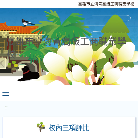
高雄市立海青高級工商職業學校
高雄市立海青高級工商職業學
校
:::
校內三項評比