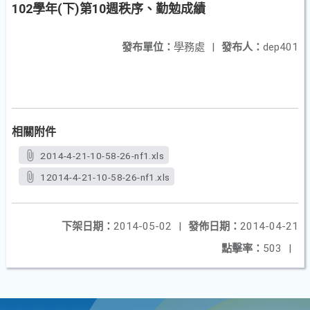
102學年(下)第10週秩序、勤勉成績
發布單位：
學務處
|
發布人：
dep401
相關附件
2014-4-21-10-58-26-nf1.xls
12014-4-21-10-58-26-nf1.xls
下架日期：
2014-05-02
|
發佈日期：
2014-04-21
點擊率：
503
|