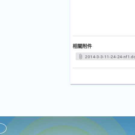
相關附件
2014-3-3-11-24-24-nf1.d