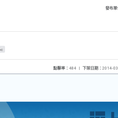
發布單
oc
點擊率：
484
|
下架日期：
2014-03