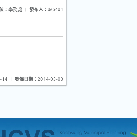
位：
學務處
|
發布人：
dep401
-14
|
發佈日期：
2014-03-03