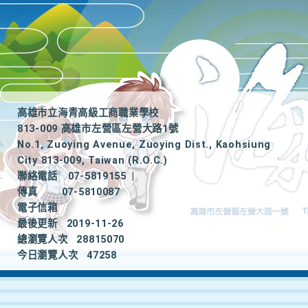
高雄市立海青高級工商職業學校
813-009 高雄市左營區左營大路1號
No.1, Zuoying Avenue, Zuoying Dist., Kaohsiung
City 813-009, Taiwan (R.O.C.)
聯絡電話
07-5819155
|
傳真
07-5810087
電子信箱
最後更新
2019-11-26
總瀏覽人次
28815070
今日瀏覽人次
47258