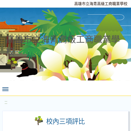
高雄市立海青高級工商職業學校
高雄市立海青高級工商職業學
校
:::
校內三項評比