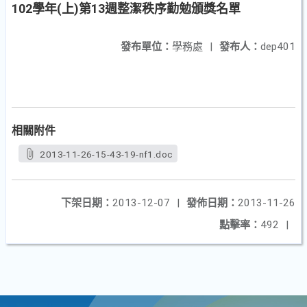
102學年(上)第13週整潔秩序勤勉頒獎名單
發布單位：
學務處
|
發布人：
dep401
相關附件
2013-11-26-15-43-19-nf1.doc
下架日期：
2013-12-07
|
發佈日期：
2013-11-26
點擊率：
492
|