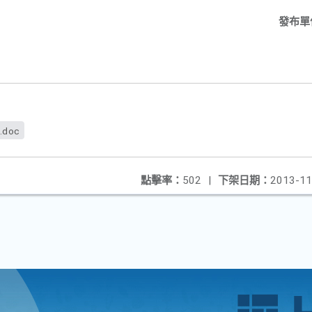
發布單
.doc
點擊率：
502
|
下架日期：
2013-11