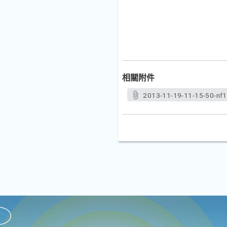
相關附件
2013-11-19-11-15-50-nf1