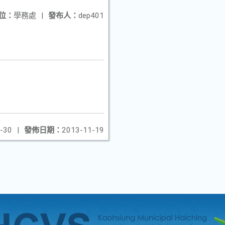
位：
學務處
|
發布人：
dep401
-30
|
發佈日期：
2013-11-19