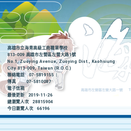
高雄市立海青高級工商職業學校
813-009 高雄市左營區左營大路1號
No.1, Zuoying Avenue, Zuoying Dist., Kaohsiung
City 813-009, Taiwan (R.O.C.)
聯絡電話
07-5819155
|
傳真
07-5810087
電子信箱
最後更新
2019-11-26
總瀏覽人次
28815904
今日瀏覽人次
66196