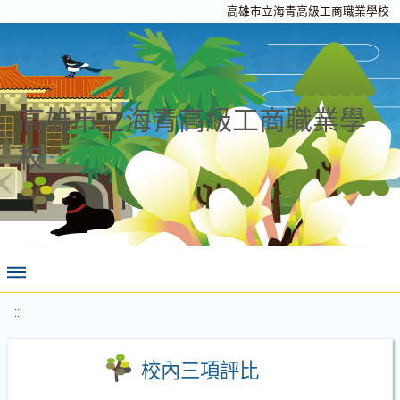
高雄市立海青高級工商職業學校
高雄市立海青高級工商職業學
校
:::
校內三項評比