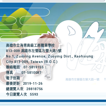
高雄市立海青高級工商職業學校
813-009 高雄市左營區左營大路1號
No.1, Zuoying Avenue, Zuoying Dist., Kaohsiung
City 813-009, Taiwan (R.O.C.)
聯絡電話
07-5819155
|
傳真
07-5810087
電子信箱
最後更新
2019-11-26
總瀏覽人次
28818756
今日瀏覽人次
5593