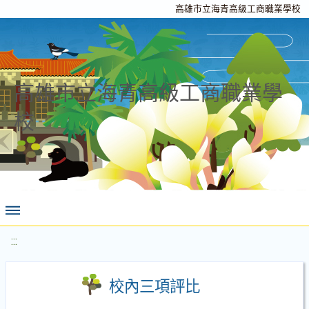
高雄市立海青高級工商職業學校
高雄市立海青高級工商職業學
校
:::
校內三項評比