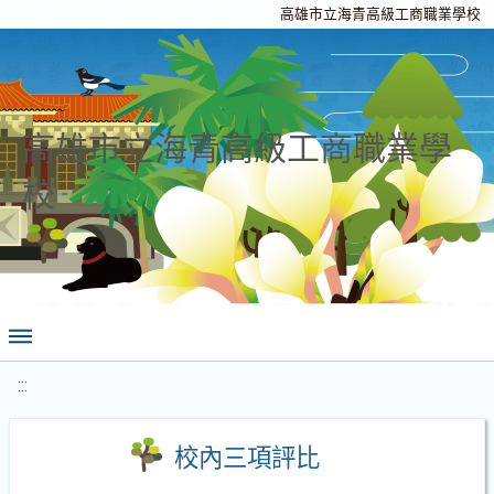
高雄市立海青高級工商職業學校
高雄市立海青高級工商職業學
校
:::
校內三項評比