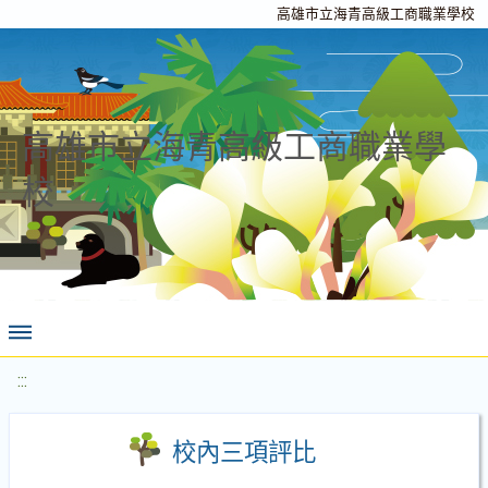
高雄市立海青高級工商職業學校
高雄市立海青高級工商職業學
校
:::
校內三項評比