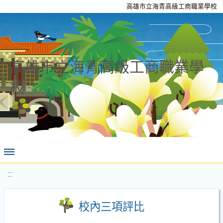
高雄市立海青高級工商職業學校
高雄市立海青高級工商職業學
校
:::
校內三項評比