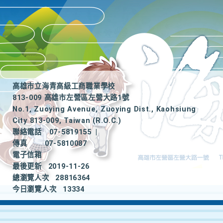
高雄市立海青高級工商職業學校
813-009 高雄市左營區左營大路1號
No.1, Zuoying Avenue, Zuoying Dist., Kaohsiung
City 813-009, Taiwan (R.O.C.)
聯絡電話
07-5819155
|
傳真
07-5810087
電子信箱
最後更新
2019-11-26
總瀏覽人次
28816364
今日瀏覽人次
13334