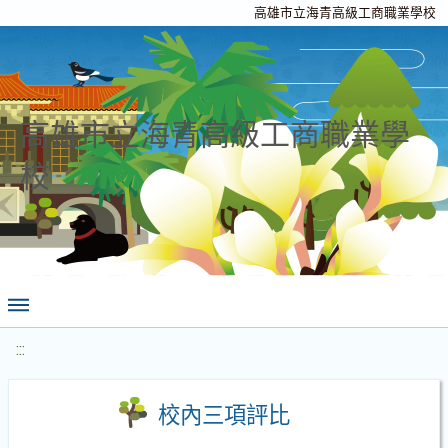
高雄市立海青高級工商職業學校
高雄市立海青高級工商職業學
校
:::
校內三項評比