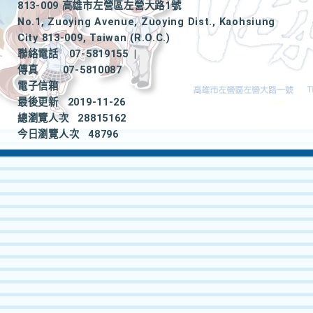
813-009 高雄市左營區左營大路1號
No.1, Zuoying Avenue, Zuoying Dist., Kaohsiung
City 813-009, Taiwan (R.O.C.)
聯絡電話
07-5819155
|
傳真
07-5810087
電子信箱
最後更新
2019-11-26
總瀏覽人次
28815162
今日瀏覽人次
48796