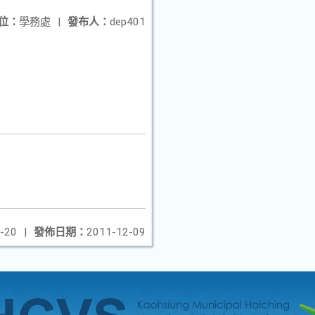
位：
學務處
|
發布人：
dep401
-20
|
發佈日期：
2011-12-09