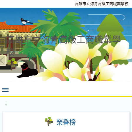
高雄市立海青高級工商職業學校
高雄市立海青高級工商職業學
校
:::
榮譽榜