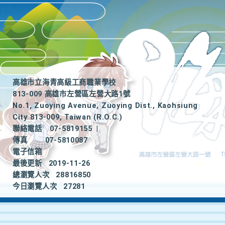
高雄市立海青高級工商職業學校
813-009 高雄市左營區左營大路1號
No.1, Zuoying Avenue, Zuoying Dist., Kaohsiung
City 813-009, Taiwan (R.O.C.)
聯絡電話
07-5819155
|
傳真
07-5810087
電子信箱
最後更新
2019-11-26
總瀏覽人次
28816850
今日瀏覽人次
27281