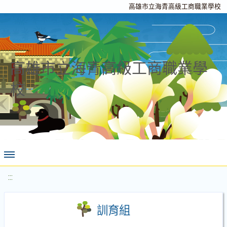
高雄市立海青高級工商職業學校
高雄市立海青高級工商職業學
校
:::
訓育組