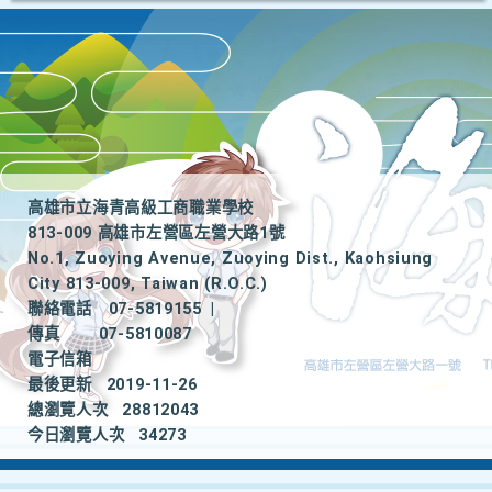
高雄市立海青高級工商職業學校
813-009 高雄市左營區左營大路1號
No.1, Zuoying Avenue, Zuoying Dist., Kaohsiung
City 813-009, Taiwan (R.O.C.)
聯絡電話
07-5819155
|
傳真
07-5810087
電子信箱
最後更新
2019-11-26
總瀏覽人次
28812043
今日瀏覽人次
34273