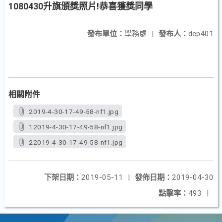
1080430升旗頒獎照片!恭喜獲獎同學
發布單位：
學務處
|
發布人：
dep401
相關附件
2019-4-30-17-49-58-nf1.jpg
12019-4-30-17-49-58-nf1.jpg
22019-4-30-17-49-58-nf1.jpg
下架日期：
2019-05-11
|
發佈日期：
2019-04-30
點擊率：
493
|