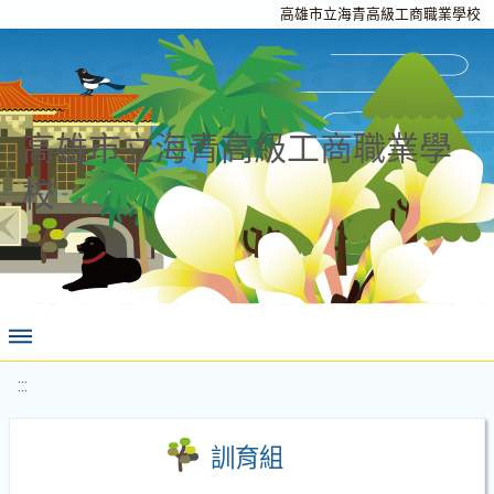
高雄市立海青高級工商職業學校
高雄市立海青高級工商職業學
校
:::
訓育組