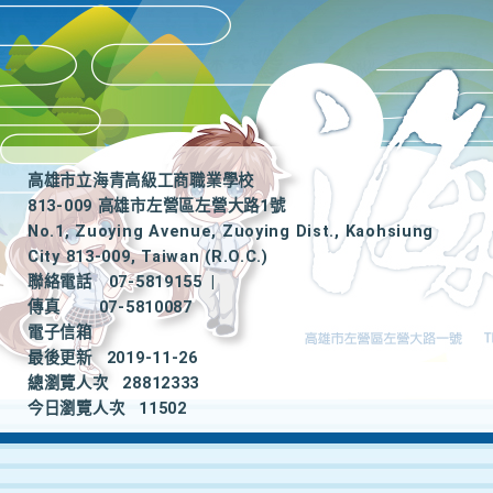
高雄市立海青高級工商職業學校
813-009 高雄市左營區左營大路1號
No.1, Zuoying Avenue, Zuoying Dist., Kaohsiung
City 813-009, Taiwan (R.O.C.)
聯絡電話
07-5819155
|
傳真
07-5810087
電子信箱
最後更新
2019-11-26
總瀏覽人次
28812333
今日瀏覽人次
11502