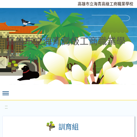
高雄市立海青高級工商職業學校
高雄市立海青高級工商職業學
校
:::
訓育組