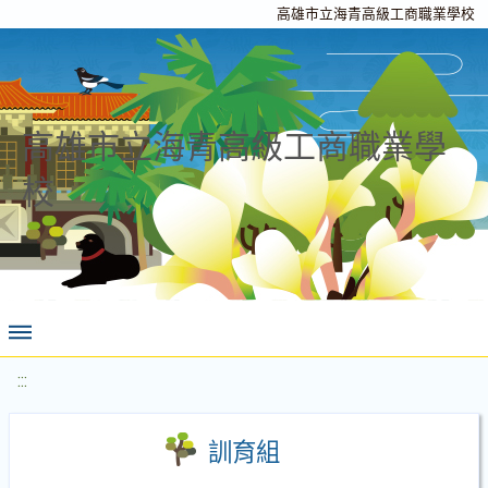
高雄市立海青高級工商職業學校
高雄市立海青高級工商職業學
校
:::
訓育組