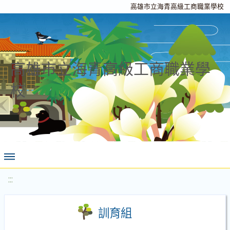
高雄市立海青高級工商職業學校
高雄市立海青高級工商職業學
校
:::
訓育組