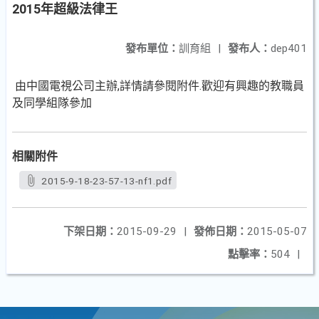
2015年超級法律王
發布單位：
訓育組
|
發布人：
dep401
由中國電視公司主辦,詳情請參閱附件.歡迎有興趣的教職員
及同學組隊參加
相關附件
2015-9-18-23-57-13-nf1.pdf
下架日期：
2015-09-29
|
發佈日期：
2015-05-07
點擊率：
504
|