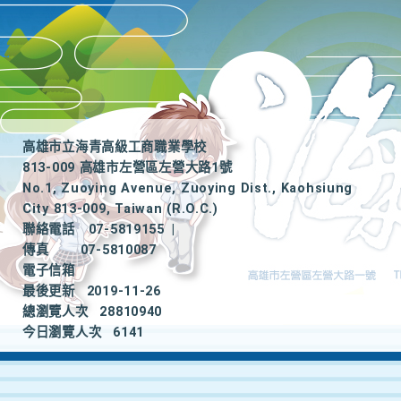
高雄市立海青高級工商職業學校
813-009 高雄市左營區左營大路1號
No.1, Zuoying Avenue, Zuoying Dist., Kaohsiung
City 813-009, Taiwan (R.O.C.)
聯絡電話
07-5819155
|
傳真
07-5810087
電子信箱
最後更新
2019-11-26
總瀏覽人次
28810940
今日瀏覽人次
6141