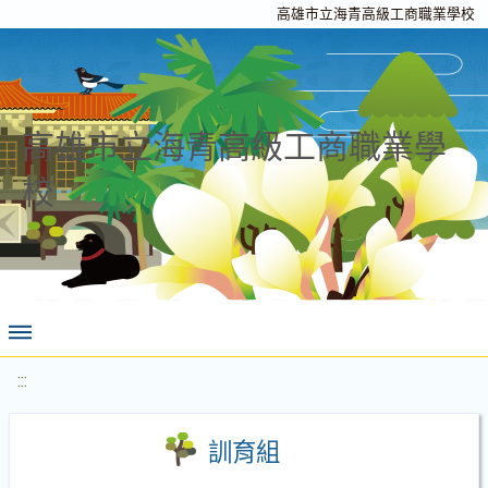
高雄市立海青高級工商職業學校
高雄市立海青高級工商職業學
校
:::
訓育組