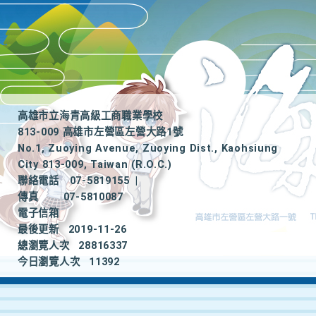
高雄市立海青高級工商職業學校
813-009 高雄市左營區左營大路1號
No.1, Zuoying Avenue, Zuoying Dist., Kaohsiung
City 813-009, Taiwan (R.O.C.)
聯絡電話
07-5819155
|
傳真
07-5810087
電子信箱
最後更新
2019-11-26
總瀏覽人次
28816337
今日瀏覽人次
11392