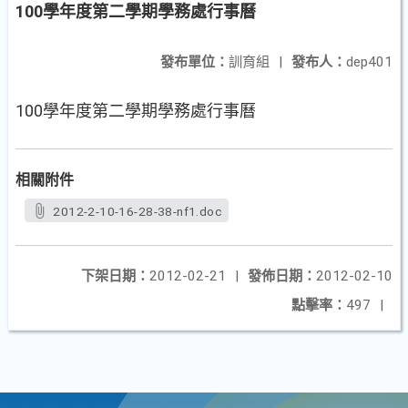
100學年度第二學期學務處行事曆
發布單位：
訓育組
|
發布人：
dep401
100學年度第二學期學務處行事曆
相關附件
2012-2-10-16-28-38-nf1.doc
下架日期：
2012-02-21
|
發佈日期：
2012-02-10
點擊率：
497
|