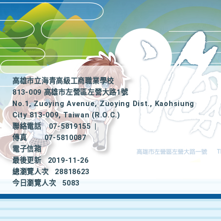
高雄市立海青高級工商職業學校
813-009 高雄市左營區左營大路1號
No.1, Zuoying Avenue, Zuoying Dist., Kaohsiung
City 813-009, Taiwan (R.O.C.)
聯絡電話
07-5819155
|
傳真
07-5810087
電子信箱
最後更新
2019-11-26
總瀏覽人次
28818623
今日瀏覽人次
5083