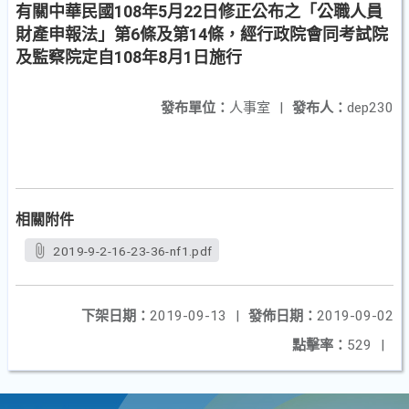
有關中華民國108年5月22日修正公布之「公職人員
財產申報法」第6條及第14條，經行政院會同考試院
及監察院定自108年8月1日施行
發布單位：
人事室
|
發布人：
dep230
相關附件
2019-9-2-16-23-36-nf1.pdf
下架日期：
2019-09-13
|
發佈日期：
2019-09-02
點擊率：
529
|