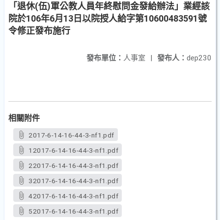
「退休(伍)軍公教人員年終慰問金發給辦法」業經該
院於106年6月13日以院授人給字第10600483591號
令修正發布施行
發布單位：
人事室
|
發布人：
dep230
相關附件
2017-6-14-16-44-3-nf1.pdf
12017-6-14-16-44-3-nf1.pdf
22017-6-14-16-44-3-nf1.pdf
32017-6-14-16-44-3-nf1.pdf
42017-6-14-16-44-3-nf1.pdf
52017-6-14-16-44-3-nf1.pdf