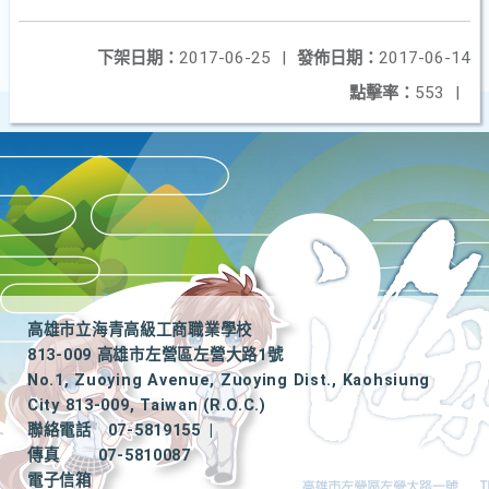
下架日期：
2017-06-25
|
發佈日期：
2017-06-14
點擊率：
553
|
高雄市立海青高級工商職業學校
813-009 高雄市左營區左營大路1號
No.1, Zuoying Avenue, Zuoying Dist., Kaohsiung
City 813-009, Taiwan (R.O.C.)
聯絡電話
07-5819155
|
傳真
07-5810087
電子信箱