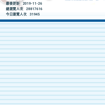
最後更新
2019-11-26
總瀏覽人次
28817616
今日瀏覽人次
31945