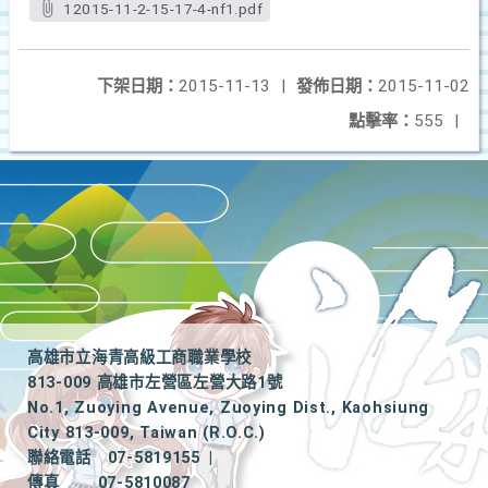
12015-11-2-15-17-4-nf1.pdf
下架日期：
2015-11-13
|
發佈日期：
2015-11-02
點擊率：
555
|
高雄市立海青高級工商職業學校
813-009 高雄市左營區左營大路1號
No.1, Zuoying Avenue, Zuoying Dist., Kaohsiung
City 813-009, Taiwan (R.O.C.)
聯絡電話
07-5819155
|
傳真
07-5810087