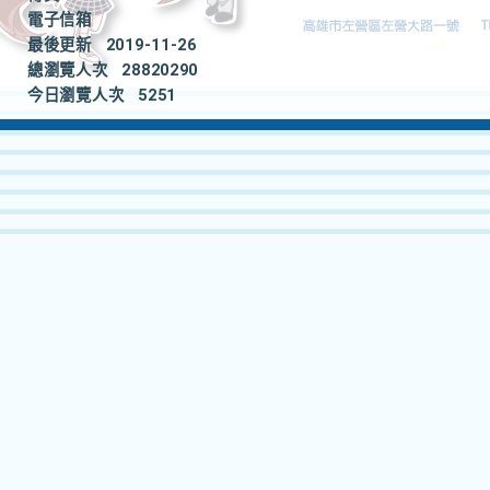
電子信箱
最後更新
2019-11-26
總瀏覽人次
28820290
今日瀏覽人次
5251