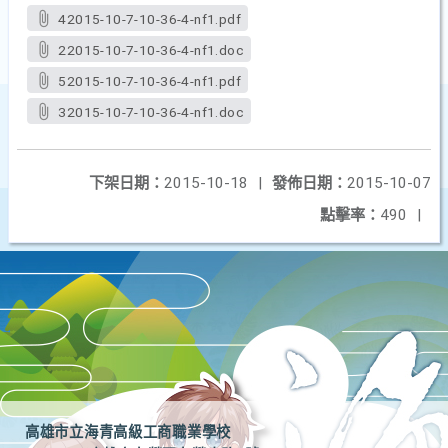
42015-10-7-10-36-4-nf1.pdf
22015-10-7-10-36-4-nf1.doc
52015-10-7-10-36-4-nf1.pdf
32015-10-7-10-36-4-nf1.doc
下架日期：
2015-10-18
|
發佈日期：
2015-10-07
點擊率：
490
|
高雄市立海青高級工商職業學校