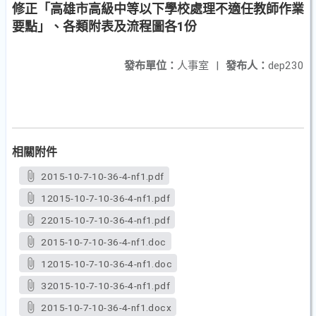
修正「高雄市高級中等以下學校處理不適任教師作業
要點」、各類附表及流程圖各1份
發布單位：
人事室
|
發布人：
dep230
相關附件
2015-10-7-10-36-4-nf1.pdf
12015-10-7-10-36-4-nf1.pdf
22015-10-7-10-36-4-nf1.pdf
2015-10-7-10-36-4-nf1.doc
12015-10-7-10-36-4-nf1.doc
32015-10-7-10-36-4-nf1.pdf
2015-10-7-10-36-4-nf1.docx