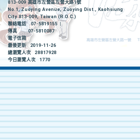
813-009 高雄市左營區左營大路1號
No.1, Zuoying Avenue, Zuoying Dist., Kaohsiung
City 813-009, Taiwan (R.O.C.)
聯絡電話
07-5819155
|
傳真
07-5810087
電子信箱
最後更新
2019-11-26
總瀏覽人次
28817928
今日瀏覽人次
1770