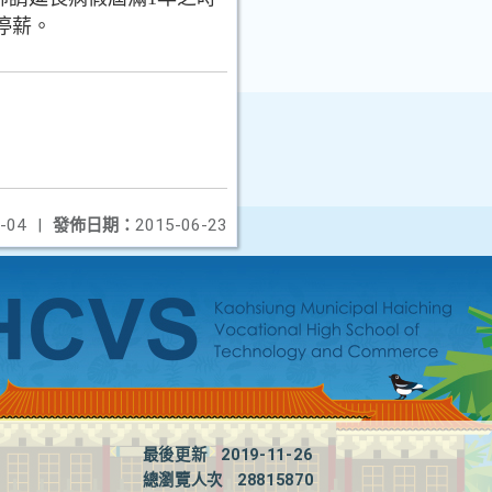
停薪。
-04
|
發佈日期：
2015-06-23
最後更新
2019-11-26
總瀏覽人次
28815870