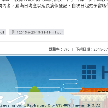
間內者，屆滿日均應以延長病假登記，自次日起始予留職
pdf
12015-6-23-15-31-41-nf1.pdf
點擊率：
590
|
下架日期：
2015-07
Zuoying Dist., Kaohsiung City 813-009, Taiwan (R.O.C.)