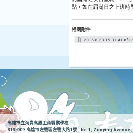
點，如在屆滿日之上班時
相關附件
2015-6-23-15-31-41-nf1.
高雄市立海青高級工商職業學校
813-009 高雄市左營區左營大路1號
No.1, Zuoying Avenue, 