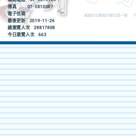
傳真
07-5810087
電子信箱
最後更新
2019-11-26
總瀏覽人次
28817808
今日瀏覽人次
663