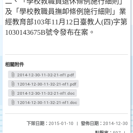
二、「學校教職員退休條例施行細則」
及「學校教職員撫卹條例施行細則」業
經教育部103年11月12日臺教人(四)字第
1030143675B號令發布在案。
相關附件
2014-12-30-11-32-21-nf1.pdf
12014-12-30-11-32-21-nf1.pdf
2014-12-30-11-32-21-nf1.doc
12014-12-30-11-32-21-nf1.doc
下架日期：
2015-01-10
|
發佈日期：
2014-12-30