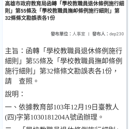
高雄市政府教育局函轉「學校教職員退休條例施行細
則」第55條及「學校教職員撫卹條例施行細則」第
32條條文勘誤表各1份
發布單位：
人事室
|
發布人：
dep230
主旨：函轉「學校教職員退休條例施行
細則」第55條及「學校教職員撫卹條例
施行細則」第32條條文勘誤表各1份，
請 查照。
說明：
一、依據教育部103年12月19日臺教人
(四)字第1030181204A號函辦理。