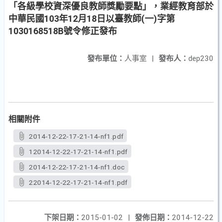
「各級學校資深優良教師獎勵要點」，業經教育部於
中華民國103年12月18日以臺教師(一)字第
1030168518B號令修正發布
發布單位：
人事室
|
發布人：
dep230
相關附件
2014-12-22-17-21-14-nf1.pdf
12014-12-22-17-21-14-nf1.pdf
2014-12-22-17-21-14-nf1.doc
22014-12-22-17-21-14-nf1.pdf
下架日期：
2015-01-02
|
發佈日期：
2014-12-22