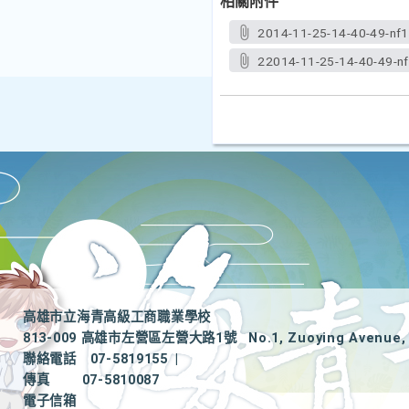
相關附件
2014-11-25-14-40-49-nf1
22014-11-25-14-40-49-n
高雄市立海青高級工商職業學校
813-009 高雄市左營區左營大路1號
No.1, Zuoying Avenue, 
聯絡電話
07-5819155
|
傳真
07-5810087
電子信箱