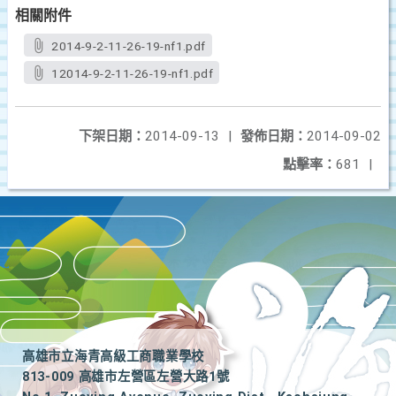
相關附件
2014-9-2-11-26-19-nf1.pdf
12014-9-2-11-26-19-nf1.pdf
下架日期：
2014-09-13
|
發佈日期：
2014-09-02
點擊率：
681
|
高雄市立海青高級工商職業學校
813-009 高雄市左營區左營大路1號