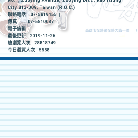
No.1, Zuoying Avenue, Zuoying Dist., Kaohsiung
City 813-009, Taiwan (R.O.C.)
聯絡電話
07-5819155
|
傳真
07-5810087
電子信箱
最後更新
2019-11-26
總瀏覽人次
28818749
今日瀏覽人次
5558