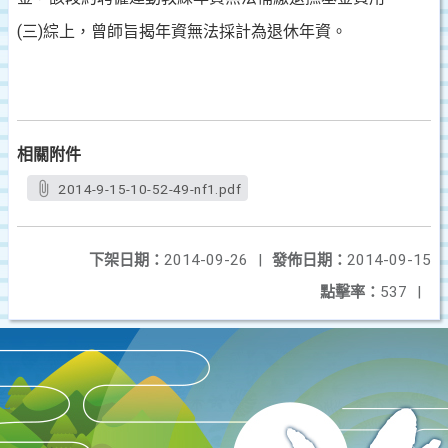
(三)綜上，曾師旨揭年資無法採計為退休年資。
相關附件
2014-9-15-10-52-49-nf1.pdf
下架日期：
2014-09-26
|
發佈日期：
2014-09-15
點擊率：
537
|