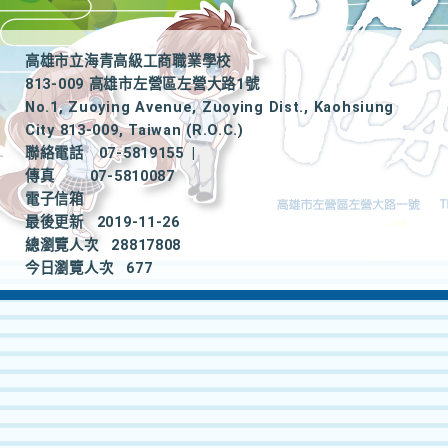
高雄市立海青高級工商職業學校
813-009 高雄市左營區左營大路1號
No.1, Zuoying Avenue, Zuoying Dist., Kaohsiung
City 813-009, Taiwan (R.O.C.)
聯絡電話
07-5819155
|
傳真
07-5810087
電子信箱
最後更新
2019-11-26
總瀏覽人次
28817808
今日瀏覽人次
677