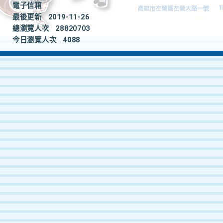
電子信箱
最後更新
2019-11-26
總瀏覽人次
28820703
今日瀏覽人次
4088