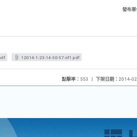
發布單
pdf
12014-1-23-14-50-57-nf1.pdf
點擊率：
553
|
下架日期：
2014-02