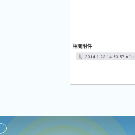
相關附件
2014-1-23-14-50-57-nf1.