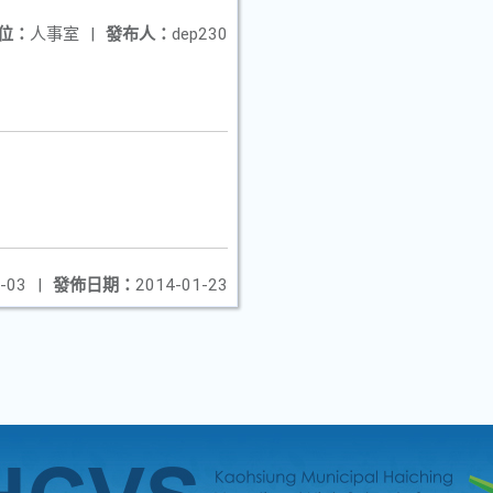
位：
人事室
|
發布人：
dep230
-03
|
發佈日期：
2014-01-23