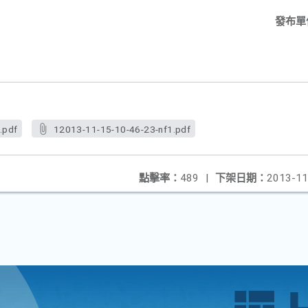
發布單
.pdf
12013-11-15-10-46-23-nf1.pdf
點擊率：
489
|
下架日期：
2013-11