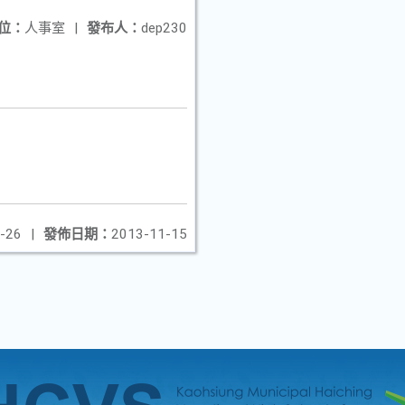
位：
人事室
|
發布人：
dep230
-26
|
發佈日期：
2013-11-15