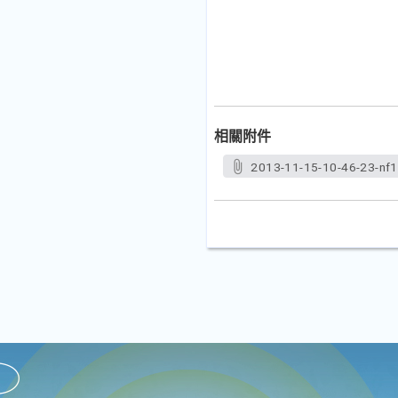
相關附件
2013-11-15-10-46-23-nf1