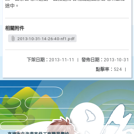
途中。
相關附件
2013-10-31-14-26-40-nf1.pdf
下架日期：
2013-11-11
|
發佈日期：
2013-10-31
點擊率：
524
|