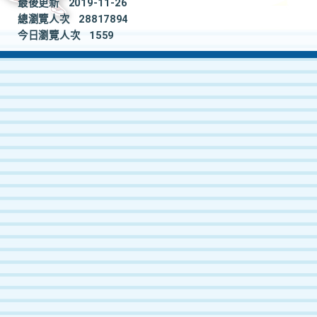
最後更新
2019-11-26
總瀏覽人次
28817894
今日瀏覽人次
1559