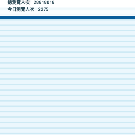
總瀏覽人次
28818018
今日瀏覽人次
2275