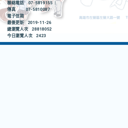
聯絡電話
07-5819155
|
傳真
07-5810087
電子信箱
最後更新
2019-11-26
總瀏覽人次
28818052
今日瀏覽人次
2423