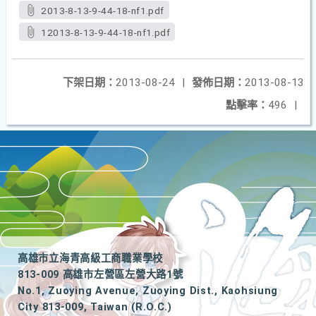
2013-8-13-9-44-18-nf1.pdf
12013-8-13-9-44-18-nf1.pdf
下架日期：
2013-08-24
|
發佈日期：
2013-08-13
點擊率：
496
|
高雄市立海青高級工商職業學校
813-009 高雄市左營區左營大路1號
No.1, Zuoying Avenue, Zuoying Dist., Kaohsiung
City 813-009, Taiwan (R.O.C.)