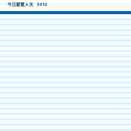
今日瀏覽人次
5910