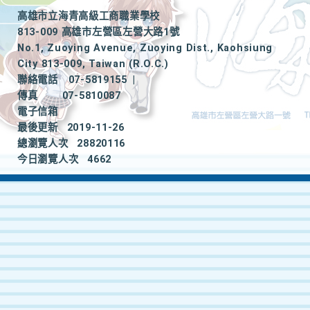
高雄市立海青高級工商職業學校
813-009 高雄市左營區左營大路1號
No.1, Zuoying Avenue, Zuoying Dist., Kaohsiung
City 813-009, Taiwan (R.O.C.)
聯絡電話
07-5819155
|
傳真
07-5810087
電子信箱
最後更新
2019-11-26
總瀏覽人次
28820116
今日瀏覽人次
4662