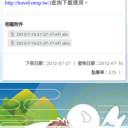
http://travel.otop.tw/
)
查詢下載運用。
相關附件
2012-7-16-21-27-17-nf1.xls
2012-7-16-21-27-17-nf1.doc
下架日期：
2012-07-27
|
發佈日期：
2012-07-16
點擊率：
575
|