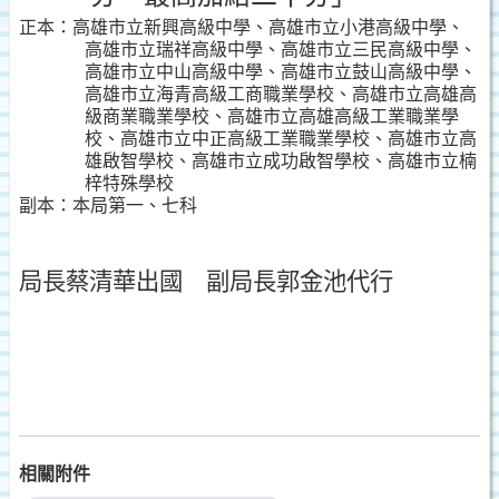
正本：
高雄市立新興高級中學、高雄市立小港高級中學、
高雄市立瑞祥高級中學、高雄市立三民高級中學、
高雄市立中山高級中學、高雄市立鼓山高級中學、
高雄市立海青高級工商職業學校、高雄市立高雄高
級商業職業學校、高雄市立高雄高級工業職業學
校、高雄市立中正高級工業職業學校、高雄市立高
雄啟智學校、高雄市立成功啟智學校、高雄市立楠
梓特殊學校
副本：
本局第一、七科
局長蔡清華出國 副局長郭金池代行
相關附件