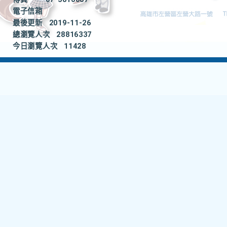
電子信箱
最後更新
2019-11-26
總瀏覽人次
28816337
今日瀏覽人次
11428