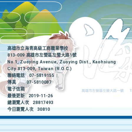
高雄市立海青高級工商職業學校
813-009 高雄市左營區左營大路1號
No.1, Zuoying Avenue, Zuoying Dist., Kaohsiung
City 813-009, Taiwan (R.O.C.)
聯絡電話
07-5819155
|
傳真
07-5810087
電子信箱
最後更新
2019-11-26
總瀏覽人次
28817493
今日瀏覽人次
30810