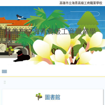
高雄市立海青高級工商職業學校
高雄市立海青高級工商職業學
校
:::
圖書館