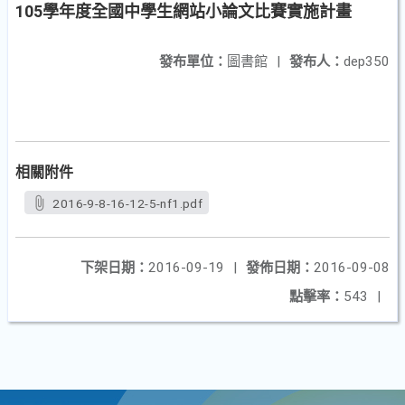
105學年度全國中學生網站小論文比賽實施計畫
發布單位：
圖書館
|
發布人：
dep350
相關附件
2016-9-8-16-12-5-nf1.pdf
下架日期：
2016-09-19
|
發佈日期：
2016-09-08
點擊率：
543
|