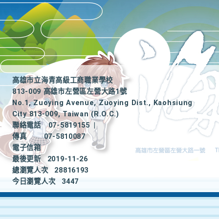
高雄市立海青高級工商職業學校
813-009 高雄市左營區左營大路1號
No.1, Zuoying Avenue, Zuoying Dist., Kaohsiung
City 813-009, Taiwan (R.O.C.)
聯絡電話
07-5819155
|
傳真
07-5810087
電子信箱
最後更新
2019-11-26
總瀏覽人次
28816193
今日瀏覽人次
3447