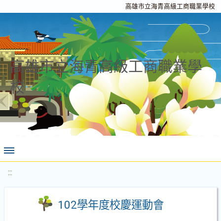
高雄市立海青高級工商職業學校
高雄市立海青高級工商職業學
校
:::
102學年度校慶運動會