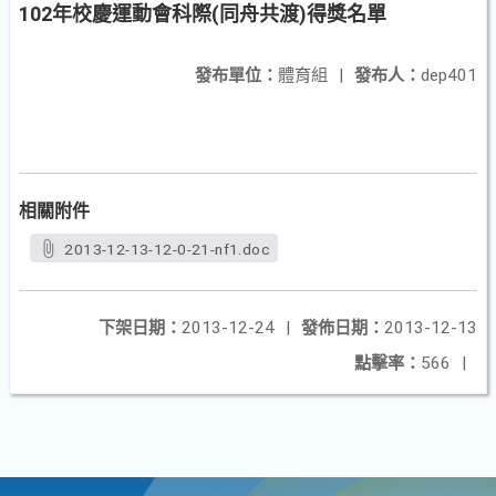
102年校慶運動會科際(同舟共渡)得獎名單
發布單位：
體育組
|
發布人：
dep401
相關附件
2013-12-13-12-0-21-nf1.doc
下架日期：
2013-12-24
|
發佈日期：
2013-12-13
點擊率：
566
|