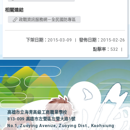
相關連結
政戰資訊服務網－全民國防專區
下架日期：
2015-03-09
|
發佈日期：
2015-02-26
點擊率：
532
|
高雄市立海青高級工商職業學校
813-009 高雄市左營區左營大路1號
No.1, Zuoying Avenue, Zuoying Dist., Kaohsiung