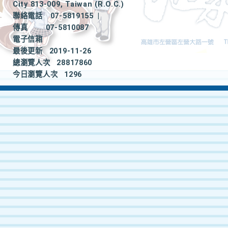
City 813-009, Taiwan (R.O.C.)
聯絡電話
07-5819155
|
傳真
07-5810087
電子信箱
最後更新
2019-11-26
總瀏覽人次
28817860
今日瀏覽人次
1296