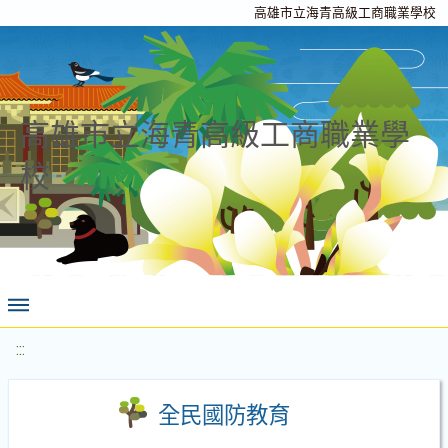
高雄市立海青高級工商職業學校
高雄市立海青高級工商職業學
校
:::
全民國防教育