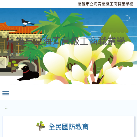
高雄市立海青高級工商職業學校
高雄市立海青高級工商職業學
校
:::
全民國防教育