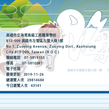
高雄市立海青高級工商職業學校
813-009 高雄市左營區左營大路1號
No.1, Zuoying Avenue, Zuoying Dist., Kaohsiung
City 813-009, Taiwan (R.O.C.)
聯絡電話
07-5819155
|
傳真
07-5810087
電子信箱
最後更新
2019-11-26
總瀏覽人次
28814684
今日瀏覽人次
43141