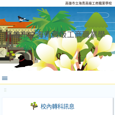
高雄市立海青高級工商職業學校
高雄市立海青高級工商職業學
校
:::
校內轉科訊息