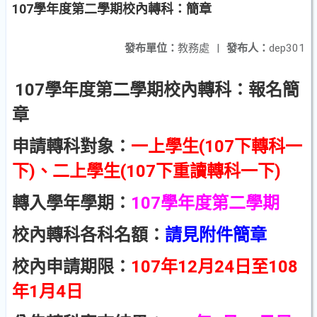
107學年度第二學期校內轉科：簡章
發布單位：
教務處
|
發布人：
dep301
107學年度第二學期校內轉科：報名簡
章
申請轉科對象：
一上學生
(107下轉科一
下)、二上學生(107下重讀轉科一下)
轉入學年學期：
107學年度第二學期
校內轉科各科名額：
請見附件簡章
校內申請期限：
107年12月24日至108
年1月4日