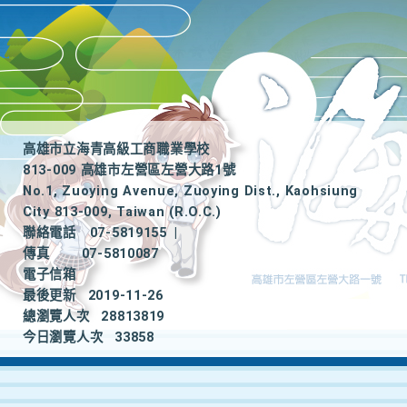
高雄市立海青高級工商職業學校
813-009 高雄市左營區左營大路1號
No.1, Zuoying Avenue, Zuoying Dist., Kaohsiung
City 813-009, Taiwan (R.O.C.)
聯絡電話
07-5819155
|
傳真
07-5810087
電子信箱
最後更新
2019-11-26
總瀏覽人次
28813819
今日瀏覽人次
33858