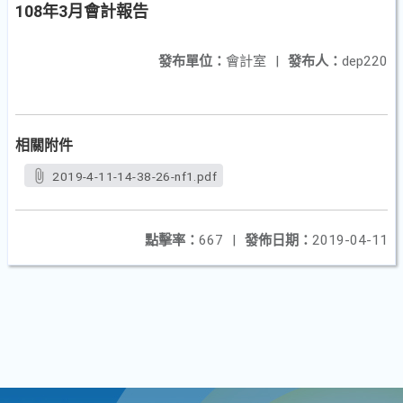
108年3月會計報告
發布單位：
會計室
|
發布人：
dep220
相關附件
2019-4-11-14-38-26-nf1.pdf
點擊率：
667
|
發佈日期：
2019-04-11