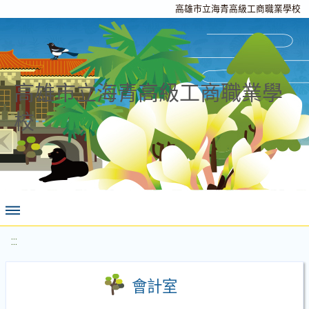
高雄市立海青高級工商職業學校
高雄市立海青高級工商職業學
校
:::
會計室