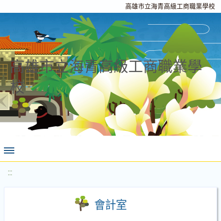
高雄市立海青高級工商職業學校
高雄市立海青高級工商職業學
校
:::
會計室