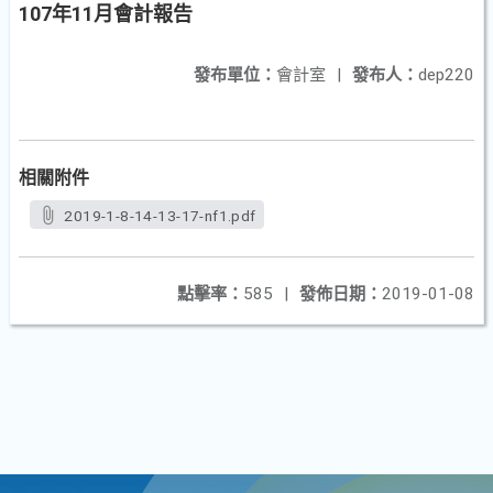
107年11月會計報告
發布單位：
會計室
|
發布人：
dep220
相關附件
2019-1-8-14-13-17-nf1.pdf
點擊率：
585
|
發佈日期：
2019-01-08