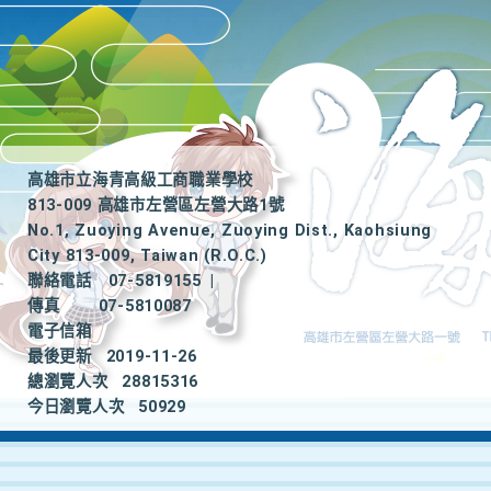
高雄市立海青高級工商職業學校
813-009 高雄市左營區左營大路1號
No.1, Zuoying Avenue, Zuoying Dist., Kaohsiung
City 813-009, Taiwan (R.O.C.)
聯絡電話
07-5819155
|
傳真
07-5810087
電子信箱
最後更新
2019-11-26
總瀏覽人次
28815316
今日瀏覽人次
50929