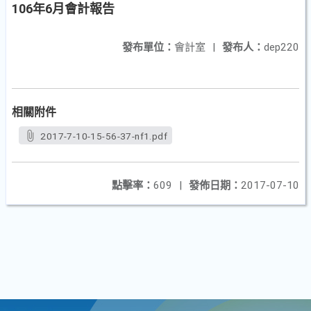
106年6月會計報告
發布單位：
會計室
|
發布人：
dep220
相關附件
2017-7-10-15-56-37-nf1.pdf
點擊率：
609
|
發佈日期：
2017-07-10