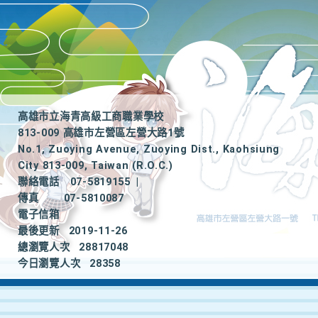
高雄市立海青高級工商職業學校
813-009 高雄市左營區左營大路1號
No.1, Zuoying Avenue, Zuoying Dist., Kaohsiung
City 813-009, Taiwan (R.O.C.)
聯絡電話
07-5819155
|
傳真
07-5810087
電子信箱
最後更新
2019-11-26
總瀏覽人次
28817048
今日瀏覽人次
28358