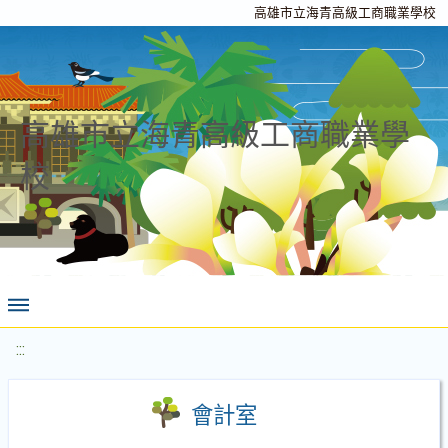
高雄市立海青高級工商職業學校
高雄市立海青高級工商職業學
校
:::
會計室