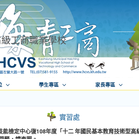
高級工商職業學校
位
學生專區
家長專區
實習處
能檢定中心復108年度「十二 年國民基本教育技術型