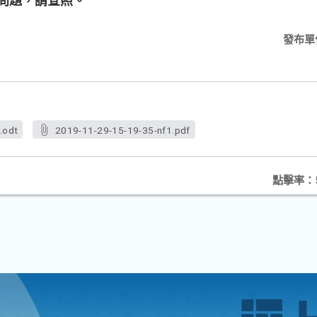
定問題，請查照。
發布單
.odt
2019-11-29-15-19-35-nf1.pdf
點擊率：