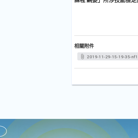
課程 綱要」所涉技能檢
相關附件
2019-11-29-15-19-35-nf1