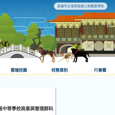
高雄市立海青高級工商職業學校
雲端校園
校務章則
行事曆
高級中等學校商業與管理群科