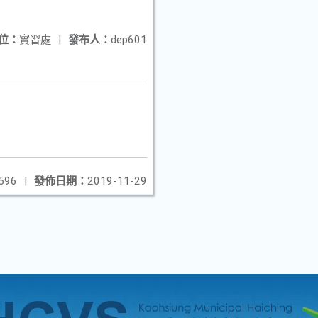
位：
實習處
|
發布人：
dep601
596
|
發佈日期：
2019-11-29