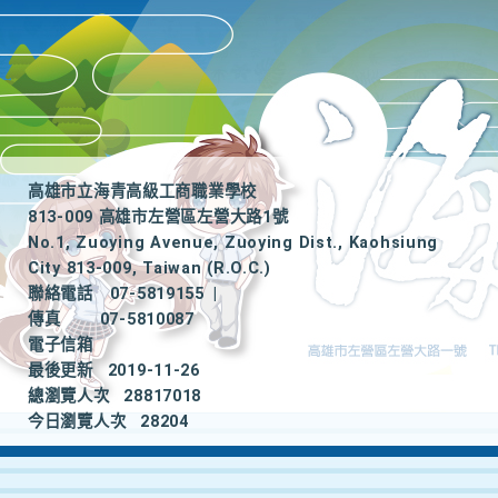
高雄市立海青高級工商職業學校
813-009 高雄市左營區左營大路1號
No.1, Zuoying Avenue, Zuoying Dist., Kaohsiung
City 813-009, Taiwan (R.O.C.)
聯絡電話
07-5819155
|
傳真
07-5810087
電子信箱
最後更新
2019-11-26
總瀏覽人次
28817018
今日瀏覽人次
28204