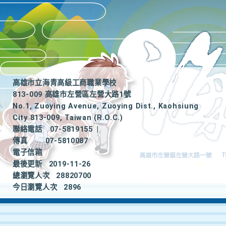
高雄市立海青高級工商職業學校
813-009 高雄市左營區左營大路1號
No.1, Zuoying Avenue, Zuoying Dist., Kaohsiung
City 813-009, Taiwan (R.O.C.)
聯絡電話
07-5819155
|
傳真
07-5810087
電子信箱
最後更新
2019-11-26
總瀏覽人次
28820700
今日瀏覽人次
2896