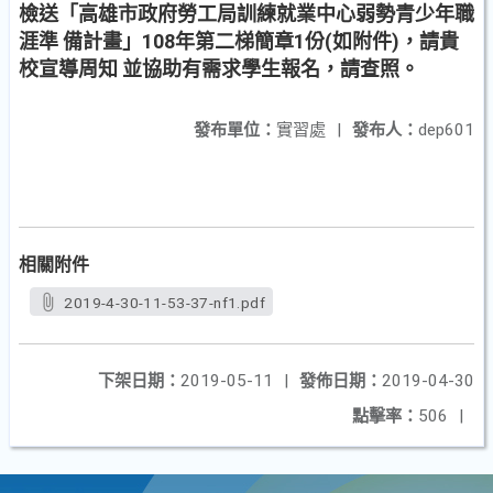
檢送「高雄市政府勞工局訓練就業中心弱勢青少年職
涯準 備計畫」108年第二梯簡章1份(如附件)，請貴
校宣導周知 並協助有需求學生報名，請查照。
發布單位：
實習處
|
發布人：
dep601
相關附件
2019-4-30-11-53-37-nf1.pdf
下架日期：
2019-05-11
|
發佈日期：
2019-04-30
點擊率：
506
|